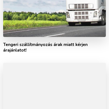
Tengeri szállítmányozás árak miatt kérjen
árajánlatot!