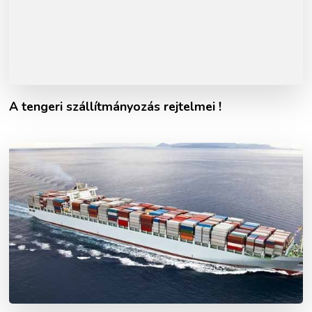
A tengeri szállítmányozás rejtelmei !