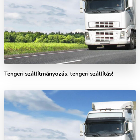
Tengeri szállítmányozás, tengeri szállítás!