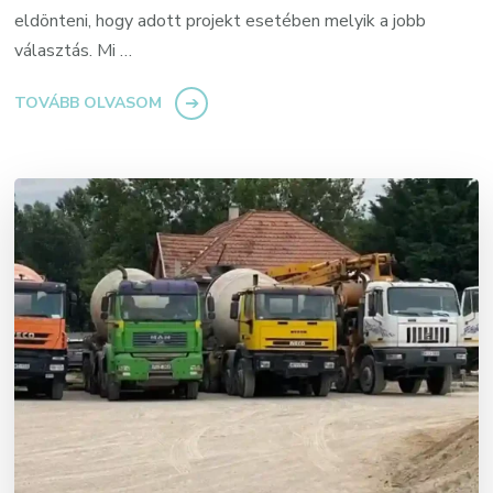
eldönteni, hogy adott projekt esetében melyik a jobb
választás. Mi …
TOVÁBB OLVASOM