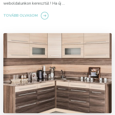
weboldalunkon keresztül ! Ha új …
TOVÁBB OLVASOM