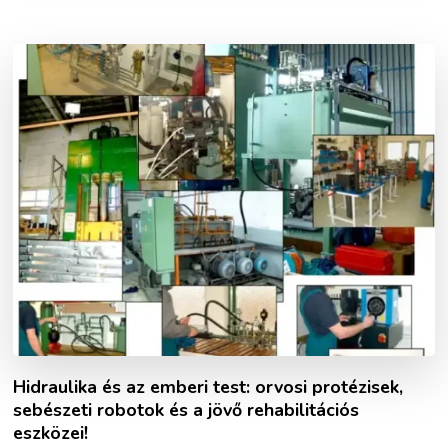
Hidraulika és az emberi test: orvosi protézisek,
sebészeti robotok és a jövő rehabilitációs
eszközei!