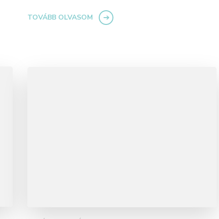
TOVÁBB OLVASOM