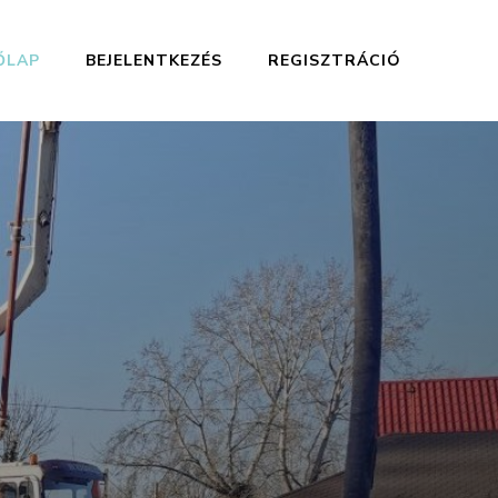
ŐLAP
BEJELENTKEZÉS
REGISZTRÁCIÓ