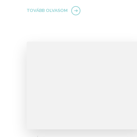
TOVÁBB OLVASOM