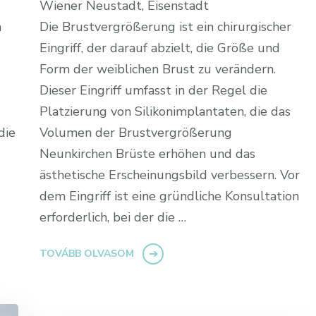
Wiener Neustadt, Eisenstadt
h
Die Brustvergrößerung ist ein chirurgischer
Eingriff, der darauf abzielt, die Größe und
Form der weiblichen Brust zu verändern.
Dieser Eingriff umfasst in der Regel die
Platzierung von Silikonimplantaten, die das
die
Volumen der Brustvergrößerung
Neunkirchen Brüste erhöhen und das
ästhetische Erscheinungsbild verbessern. Vor
dem Eingriff ist eine gründliche Konsultation
erforderlich, bei der die …
TOVÁBB OLVASOM