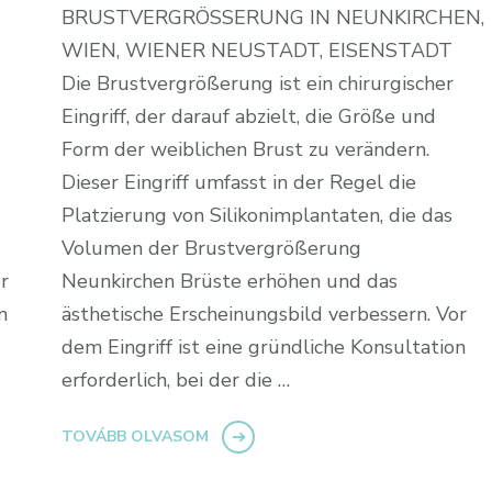
BRUSTVERGRÖSSERUNG IN NEUNKIRCHEN,
WIEN, WIENER NEUSTADT, EISENSTADT
Die Brustvergrößerung ist ein chirurgischer
Eingriff, der darauf abzielt, die Größe und
Form der weiblichen Brust zu verändern.
Dieser Eingriff umfasst in der Regel die
Platzierung von Silikonimplantaten, die das
Volumen der Brustvergrößerung
r
Neunkirchen Brüste erhöhen und das
n
ästhetische Erscheinungsbild verbessern. Vor
dem Eingriff ist eine gründliche Konsultation
erforderlich, bei der die …
TOVÁBB OLVASOM