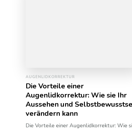
AUGENLIDKORREKTUR
Die Vorteile einer
Augenlidkorrektur: Wie sie Ihr
Aussehen und Selbstbewusstse
verändern kann
Die Vorteile einer Augenlidkorrektur: Wie s