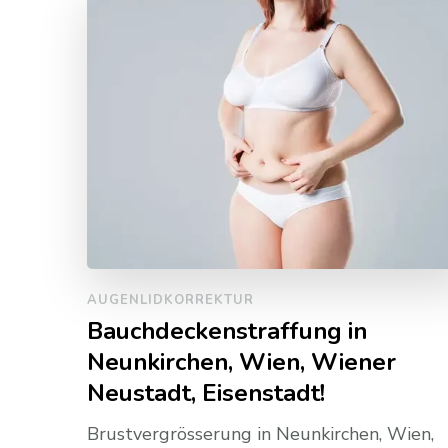
AUGENLIDKORREKTUR
Bauchdeckenstraffung in
Neunkirchen, Wien, Wiener
Neustadt, Eisenstadt!
Brustvergrösserung in Neunkirchen, Wien,