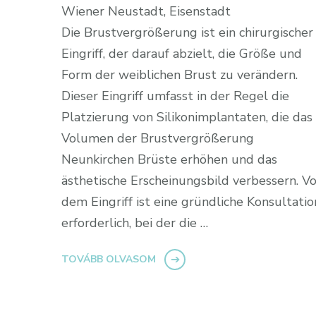
Wiener Neustadt, Eisenstadt
Die Brustvergrößerung ist ein chirurgischer
Eingriff, der darauf abzielt, die Größe und
Form der weiblichen Brust zu verändern.
Dieser Eingriff umfasst in der Regel die
Platzierung von Silikonimplantaten, die das
Volumen der Brustvergrößerung
Neunkirchen Brüste erhöhen und das
ästhetische Erscheinungsbild verbessern. Vo
dem Eingriff ist eine gründliche Konsultatio
erforderlich, bei der die …
TOVÁBB OLVASOM