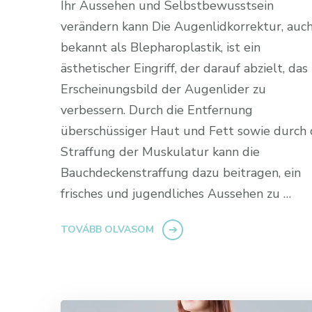
Ihr Aussehen und Selbstbewusstsein
verändern kann Die Augenlidkorrektur, auc
bekannt als Blepharoplastik, ist ein
ästhetischer Eingriff, der darauf abzielt, das
Erscheinungsbild der Augenlider zu
verbessern. Durch die Entfernung
überschüssiger Haut und Fett sowie durch 
Straffung der Muskulatur kann die
Bauchdeckenstraffung dazu beitragen, ein
frisches und jugendliches Aussehen zu …
TOVÁBB OLVASOM