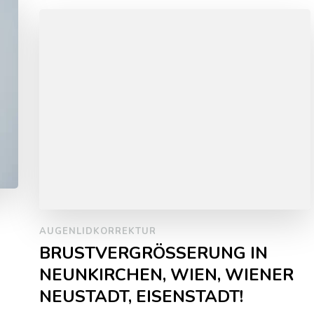
AUGENLIDKORREKTUR
BRUSTVERGRÖSSERUNG IN
NEUNKIRCHEN, WIEN, WIENER
NEUSTADT, EISENSTADT!