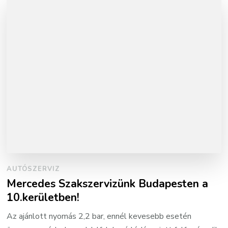
AUTÓSZERVIZ
Mercedes Szakszervizünk Budapesten a
10.kerületben!
Az ajánlott nyomás 2,2 bar, ennél kevesebb esetén