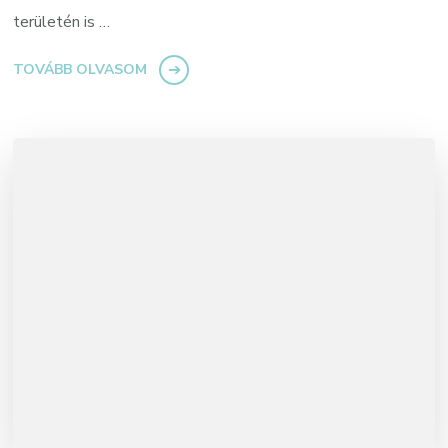
területén is …
TOVÁBB OLVASOM