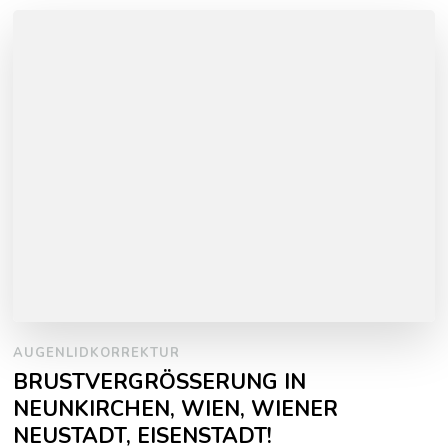
AUGENLIDKORREKTUR
BRUSTVERGRÖSSERUNG IN
NEUNKIRCHEN, WIEN, WIENER
NEUSTADT, EISENSTADT!