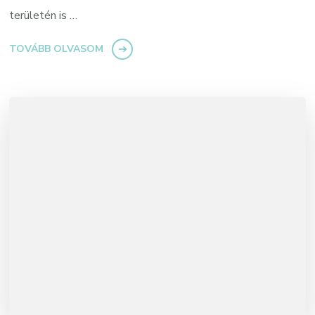
területén is …
TOVÁBB OLVASOM