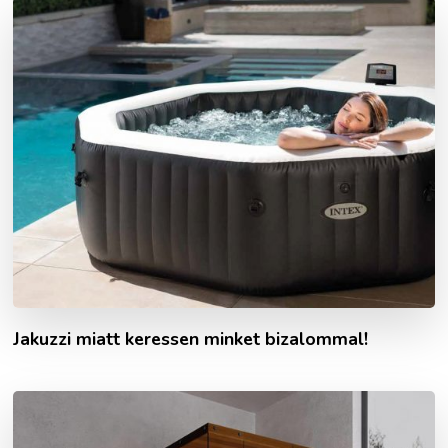
Jakuzzi miatt keressen minket bizalommal!