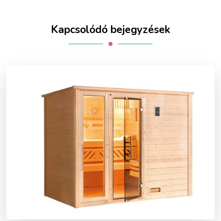
Kapcsolódó bejegyzések