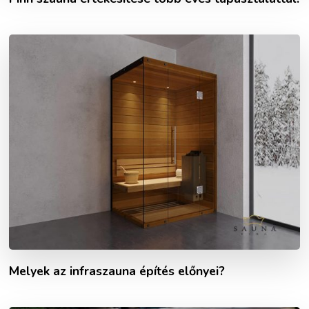
Melyek az infraszauna építés előnyei?