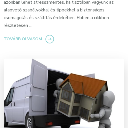
azonban lehet stresszmentes, ha tisztában vagyunk az
alapvető szabályokkal és tippekkel a biztonságos
csomagolás és szállítás érdekében. Ebben a cikkben
részletesen …
TOVÁBB OLVASOM