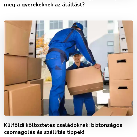
meg a gyerekeknek az átállást?
Külföldi költöztetés családoknak: biztonságos
csomagolás és szállítás tippek!