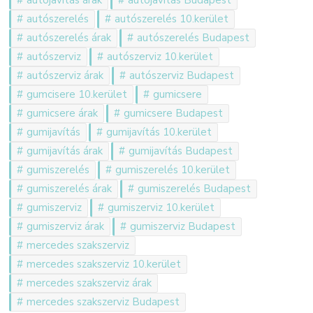
autójavítás árak
autójavítás Budapest
autószerelés
autószerelés 10.kerület
autószerelés árak
autószerelés Budapest
autószerviz
autószerviz 10.kerület
autószerviz árak
autószerviz Budapest
gumcisere 10.kerület
gumicsere
gumicsere árak
gumicsere Budapest
gumijavítás
gumijavítás 10.kerület
gumijavítás árak
gumijavítás Budapest
gumiszerelés
gumiszerelés 10.kerület
gumiszerelés árak
gumiszerelés Budapest
gumiszerviz
gumiszerviz 10.kerület
gumiszerviz árak
gumiszerviz Budapest
mercedes szakszerviz
mercedes szakszerviz 10.kerület
mercedes szakszerviz árak
mercedes szakszerviz Budapest