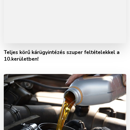
Teljes körű kárügyintézés szuper feltételekkel a
10.kerületben!