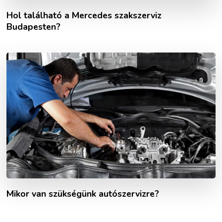
Hol található a Mercedes szakszerviz
Budapesten?
Mikor van szükségünk autószervizre?