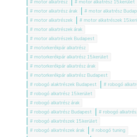
motor alkatrész
motor alkatrész 15.kerület
motor alkatrész árak
motor alkatrész Buda
motor alkatrészek
motor alkatrészek 15.ker
motor alkatrészek árak
motor alkatrészek Budapest
motorkerékpár alkatrész
motorkerékpár alkatrész 15.kerület
motorkerékpár alkatrész árak
motorkerékpár alkatrész Budapest
robogó alaktrészek Budapest
robogó alkatr
robogó alkatrész 15.kerület
robogó alkatrész árak
robogó alkatrész Budapest
robogó alkatrés
robogó alkatrészek 15.kerület
robogó alkatrészek árak
robogó tuning