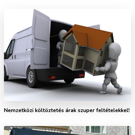
Nemzetközi költöztetés árak szuper feltételekkel!