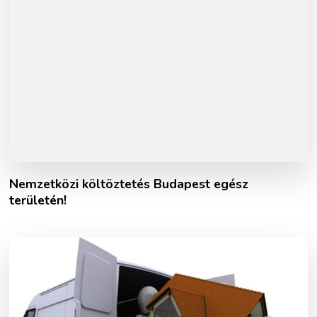
Nemzetközi költöztetés Budapest egész
területén!