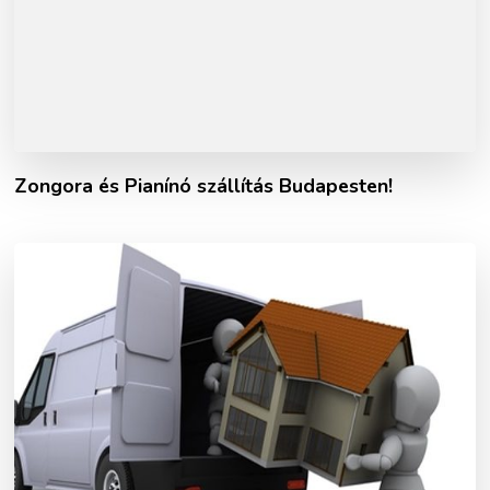
Zongora és Pianínó szállítás Budapesten!