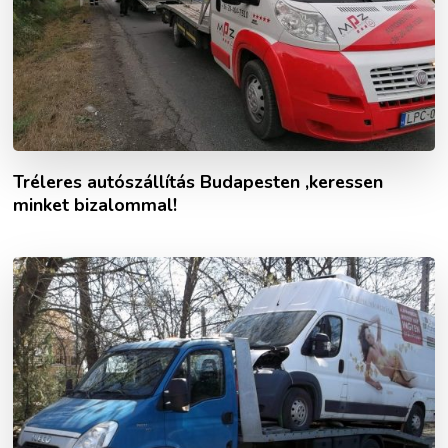
Tréleres autószállítás Budapesten ,keressen
minket bizalommal!