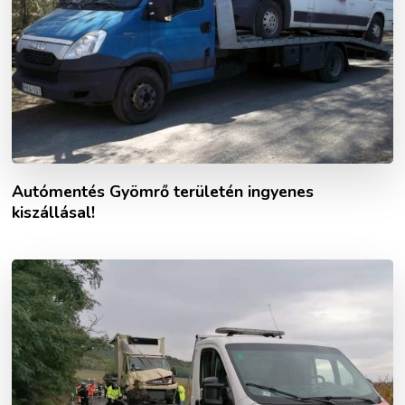
Autómentés Gyömrő területén ingyenes
kiszállásal!