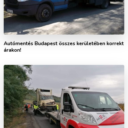
Autómentés Budapest összes kerületében korrekt
árakon!