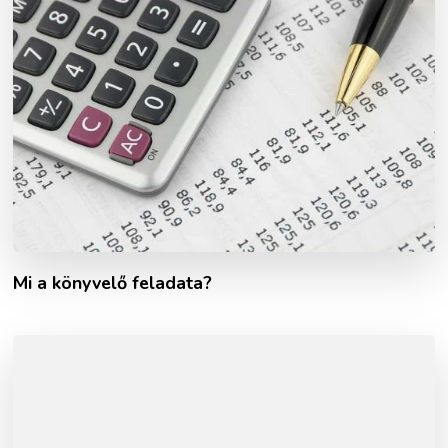
Mi a könyvelő feladata?