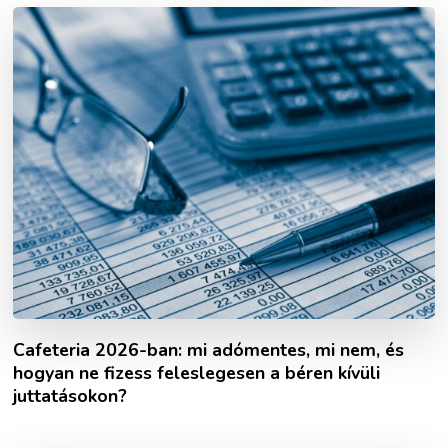
Cafeteria 2026-ban: mi adómentes, mi nem, és
hogyan ne fizess feleslegesen a béren kívüli
juttatásokon?