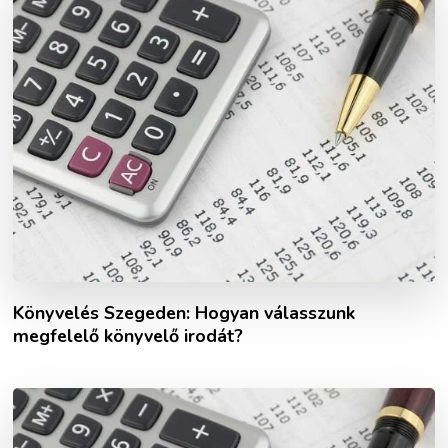
Könyvelés Szegeden: Hogyan válasszunk
megfelelő könyvelő irodát?