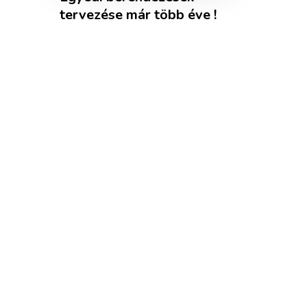
tervezése már több éve !