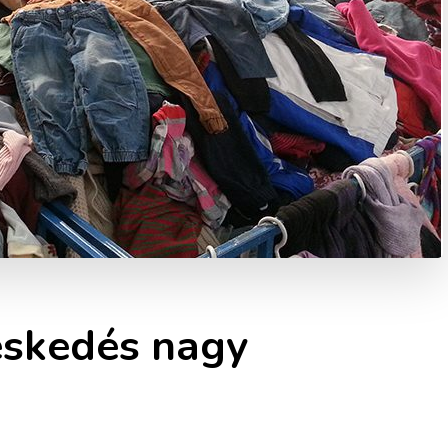
eskedés nagy