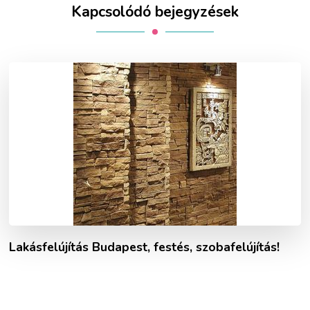
Kapcsolódó bejegyzések
Lakásfelújítás Budapest, festés, szobafelújítás!